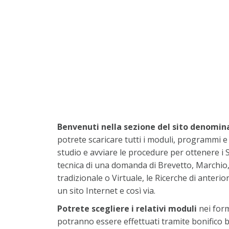
Benvenuti nella sezione del sito denomin
potrete scaricare tutti i moduli, programmi e
studio e avviare le procedure per ottenere i S
tecnica di una domanda di Brevetto, Marchio,
tradizionale o Virtuale, le Ricerche di anteri
un sito Internet e così via.
Potrete scegliere i relativi moduli
nei form
potranno essere effettuati tramite bonifico b