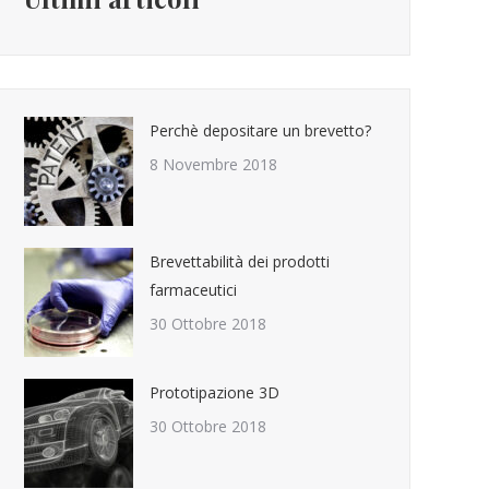
Perchè depositare un brevetto?
8 Novembre 2018
Brevettabilità dei prodotti
farmaceutici
30 Ottobre 2018
Prototipazione 3D
30 Ottobre 2018