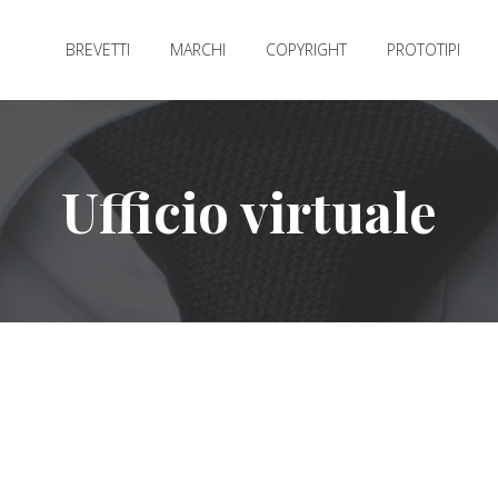
BREVETTI
MARCHI
COPYRIGHT
PROTOTIPI
Ufficio virtuale