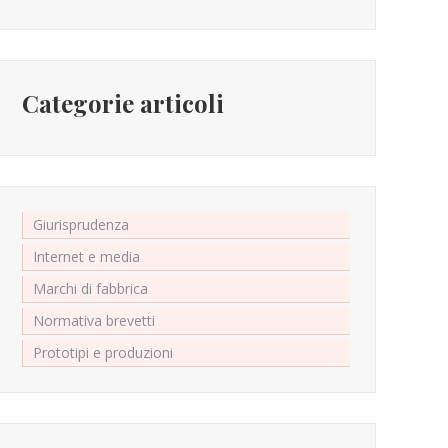
Categorie articoli
Giurisprudenza
Internet e media
Marchi di fabbrica
Normativa brevetti
Prototipi e produzioni