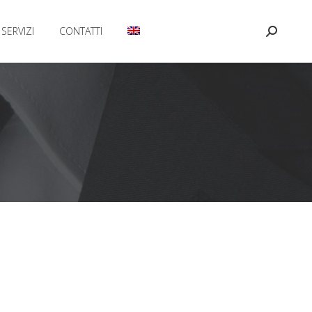
SERVIZI
CONTATTI
Cerca: