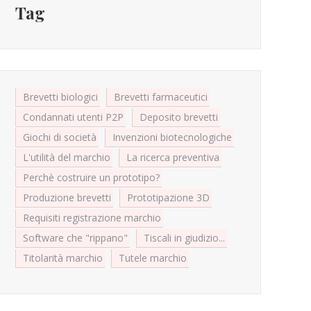
Tag
Brevetti biologici
Brevetti farmaceutici
Condannati utenti P2P
Deposito brevetti
Giochi di società
Invenzioni biotecnologiche
L'utilità del marchio
La ricerca preventiva
Perchè costruire un prototipo?
Produzione brevetti
Prototipazione 3D
Requisiti registrazione marchio
Software che "rippano"
Tiscali in giudizio...
Titolarità marchio
Tutele marchio