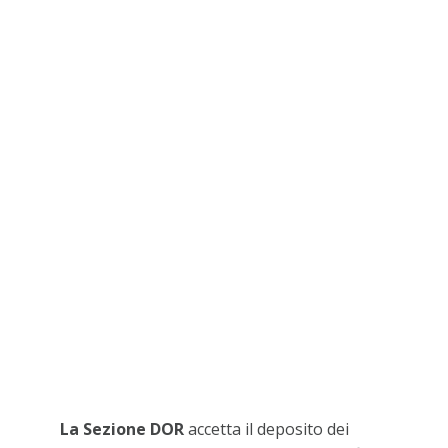
La Sezione DOR
accetta il deposito dei