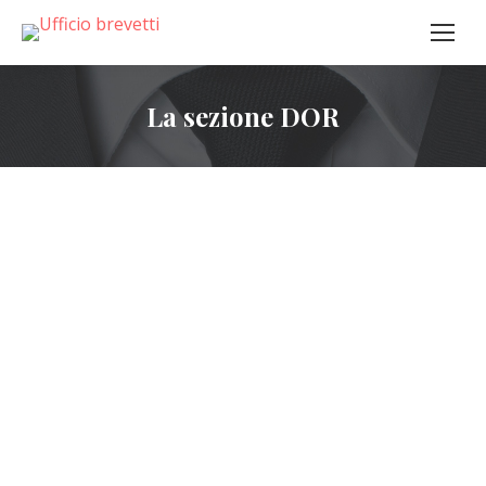
La sezione DOR