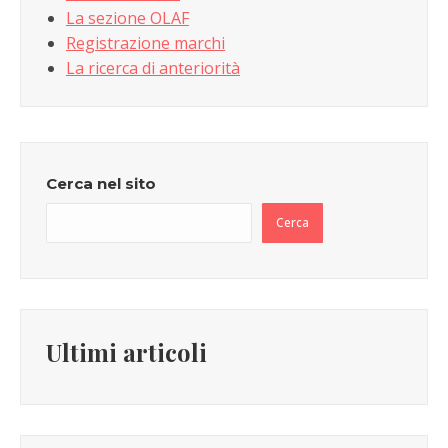
La sezione OLAF
Registrazione marchi
La ricerca di anteriorità
Cerca nel sito
Cerca
Ultimi articoli