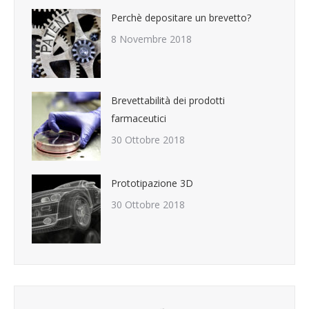
Perchè depositare un brevetto?
8 Novembre 2018
Brevettabilità dei prodotti
farmaceutici
30 Ottobre 2018
Prototipazione 3D
30 Ottobre 2018