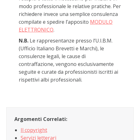
modo professionale le relative pratiche. Per
richiedere invece una semplice consulenza
compilate e spedire l’apposito
MODULO
ELETTRONICO
.
N.B.
Le rappresentanze presso l’U.I.B.M.
(Ufficio Italiano Brevetti e Marchi), le
consulenze legali, le cause di
contraffazione, vengono esclusivamente
seguite e curate da professionisti iscritti ai
rispettivi albi professionali.
Argomenti Correlati:
Il copyright
Servizi letterari