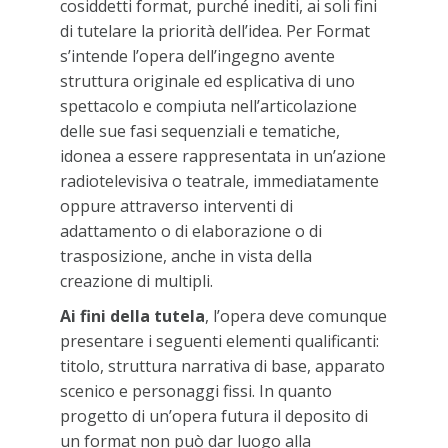
cosiddetti format, purché inediti, ai soli fini
di tutelare la priorità dell’idea. Per Format
s’intende l’opera dell’ingegno avente
struttura originale ed esplicativa di uno
spettacolo e compiuta nell’articolazione
delle sue fasi sequenziali e tematiche,
idonea a essere rappresentata in un’azione
radiotelevisiva o teatrale, immediatamente
oppure attraverso interventi di
adattamento o di elaborazione o di
trasposizione, anche in vista della
creazione di multipli.
Ai fini della tutela
, l’opera deve comunque
presentare i seguenti elementi qualificanti:
titolo, struttura narrativa di base, apparato
scenico e personaggi fissi. In quanto
progetto di un’opera futura il deposito di
un format non può dar luogo alla