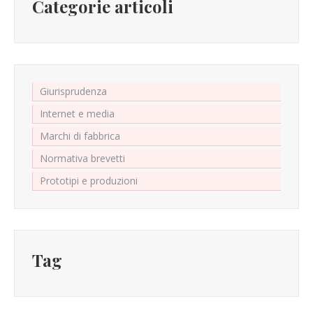
Categorie articoli
Giurisprudenza
Internet e media
Marchi di fabbrica
Normativa brevetti
Prototipi e produzioni
Tag