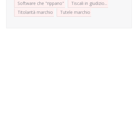
Software che "rippano"
Tiscali in giudizio...
Titolarità marchio
Tutele marchio