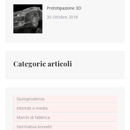
Prototipazione 3D
30 Ottobre 2018
Categorie articoli
Giurisprudenza
Internet e media
Marchi di fabbrica
Normativa brevetti