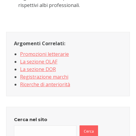
rispettivi albi professionali.
Argomenti Correlati:
Promozioni letterarie
La sezione OLAF
La sezione DOR
Registrazione marchi
Ricerche di anteriorità
Cerca nel sito
Cerca