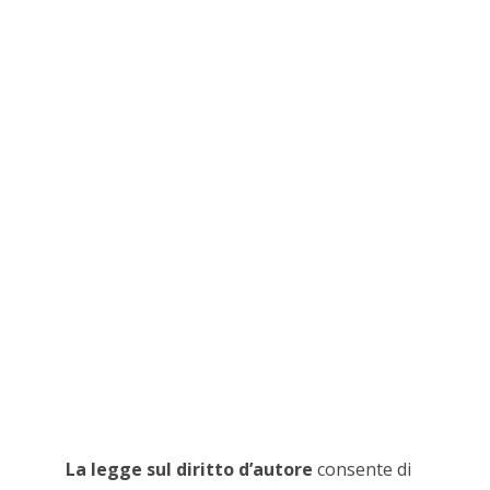
La legge sul diritto d’autore
consente di