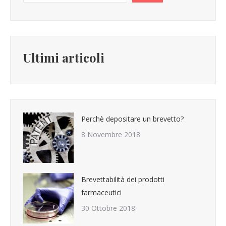
Ultimi articoli
Perchè depositare un brevetto?
8 Novembre 2018
Brevettabilità dei prodotti
farmaceutici
30 Ottobre 2018