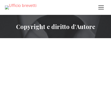
Copyright e diritto d’Autore