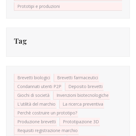
Prototipi e produzioni
Tag
Brevetti biologici
Brevetti farmaceutici
Condannati utenti P2P
Deposito brevetti
Giochi di società
Invenzioni biotecnologiche
L'utilità del marchio
La ricerca preventiva
Perchè costruire un prototipo?
Produzione brevetti
Prototipazione 3D
Requisiti registrazione marchio