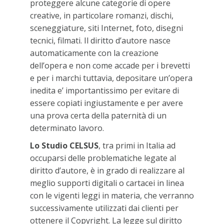
proteggere alcune categorie di opere
creative, in particolare romanzi, dischi,
sceneggiature, siti Internet, foto, disegni
tecnici, filmati. Il diritto d’autore nasce
automaticamente con la creazione
dell’opera e non come accade per i brevetti
e per i marchi tuttavia, depositare un’opera
inedita e’ importantissimo per evitare di
essere copiati ingiustamente e per avere
una prova certa della paternità di un
determinato lavoro.
Lo Studio CELSUS
, tra primi in Italia ad
occuparsi delle problematiche legate al
diritto d’autore, è in grado di realizzare al
meglio supporti digitali o cartacei in linea
con le vigenti leggi in materia, che verranno
successivamente utilizzati dai clienti per
ottenere il Copyright. La legge sul diritto