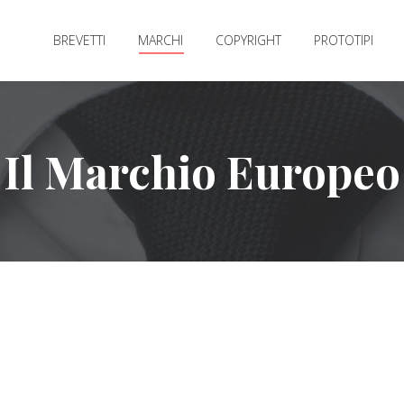
BREVETTI
MARCHI
COPYRIGHT
PROTOTIPI
Il Marchio Europeo