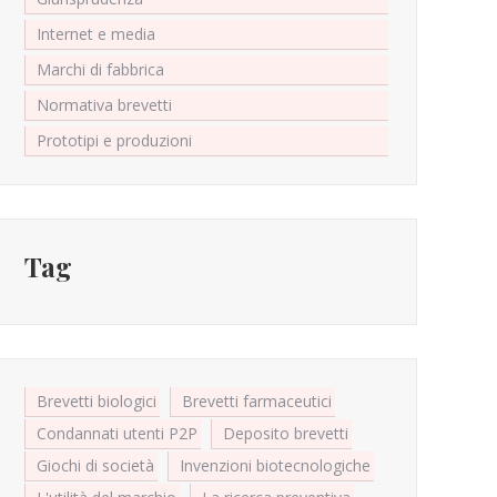
Internet e media
Marchi di fabbrica
Normativa brevetti
Prototipi e produzioni
Tag
Brevetti biologici
Brevetti farmaceutici
Condannati utenti P2P
Deposito brevetti
Giochi di società
Invenzioni biotecnologiche