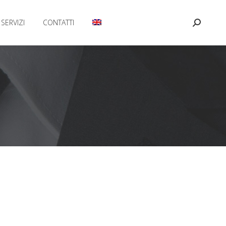
SERVIZI
CONTATTI
Cerca: