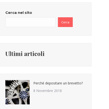
Cerca nel sito
Cerca
Ultimi articoli
Perchè depositare un brevetto?
8 Novembre 2018