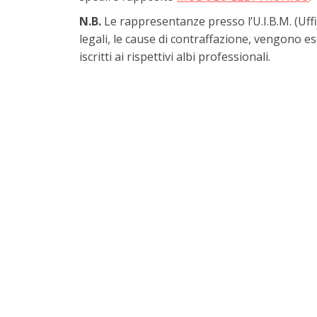
N.B.
Le rappresentanze presso l’U.I.B.M. (Uffi
legali, le cause di contraffazione, vengono e
iscritti ai rispettivi albi professionali.