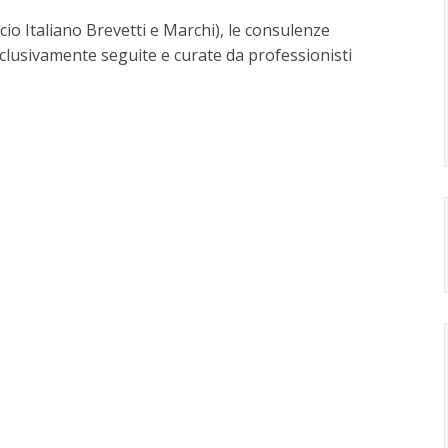
cio Italiano Brevetti e Marchi), le consulenze
sclusivamente seguite e curate da professionisti