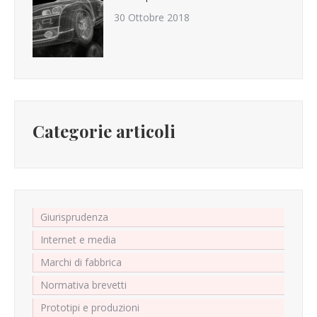
30 Ottobre 2018
Categorie articoli
Giurisprudenza
Internet e media
Marchi di fabbrica
Normativa brevetti
Prototipi e produzioni