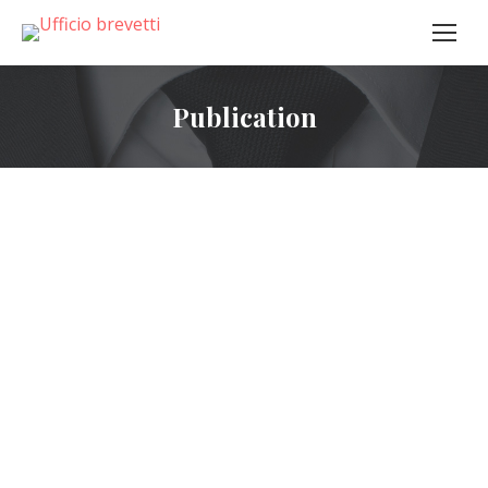
Publication