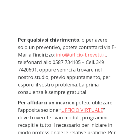
Per qualsiasi chiarimento
, o per avere
solo un preventivo, potete contattarci via E-
Mail all’indirizzo:
info@ufficio-brevetti.it
,
telefonarci allo 0587 734105 – Cell. 349
7420601, oppure venirci a trovare nel
nostro studio, previo appuntamento, per
esporci il vostro problema. La prima
consulenza è sempre gratuita!
Per affidarci un incarico
potete utilizzare
l’apposita sezione “
UFFICIO VIRTUALE
”
dove troverete i vari moduli, programmi,
recapiti e tutto il necessario per iniziare in
modo professionale le relative pratiche. Per