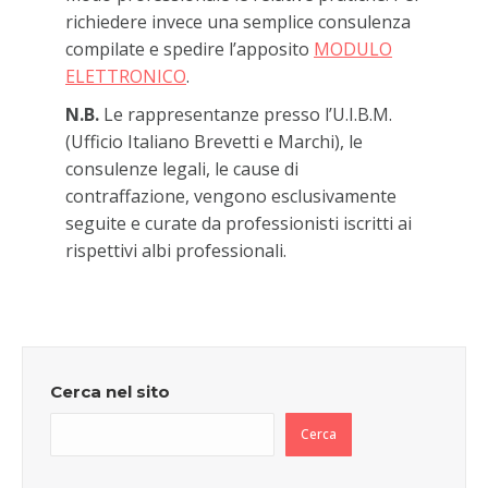
richiedere invece una semplice consulenza
compilate e spedire l’apposito
MODULO
ELETTRONICO
.
N.B.
Le rappresentanze presso l’U.I.B.M.
(Ufficio Italiano Brevetti e Marchi), le
consulenze legali, le cause di
contraffazione, vengono esclusivamente
seguite e curate da professionisti iscritti ai
rispettivi albi professionali.
Cerca nel sito
Cerca