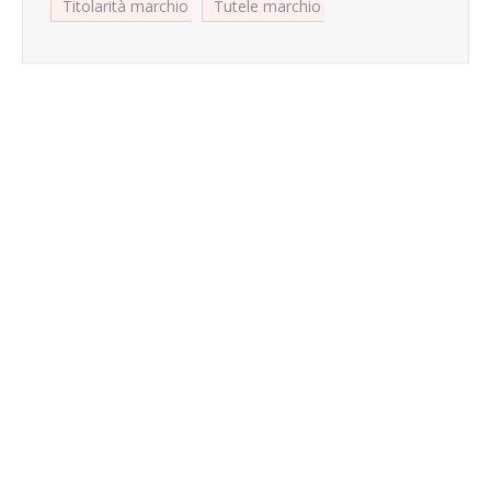
Titolarità marchio
Tutele marchio