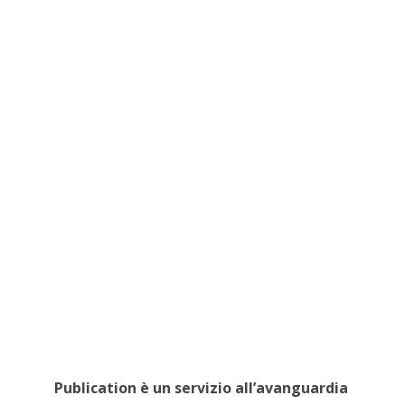
Publication è un servizio all’avanguardia