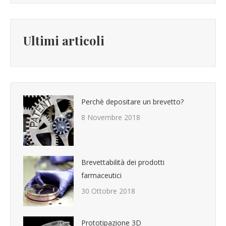
Ultimi articoli
Perchè depositare un brevetto?
8 Novembre 2018
Brevettabilità dei prodotti
farmaceutici
30 Ottobre 2018
Prototipazione 3D