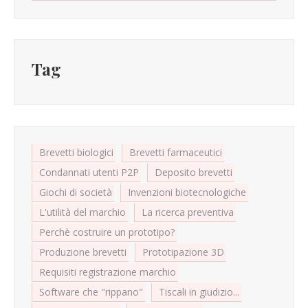
Tag
Brevetti biologici
Brevetti farmaceutici
Condannati utenti P2P
Deposito brevetti
Giochi di società
Invenzioni biotecnologiche
L'utilità del marchio
La ricerca preventiva
Perchè costruire un prototipo?
Produzione brevetti
Prototipazione 3D
Requisiti registrazione marchio
Software che "rippano"
Tiscali in giudizio...