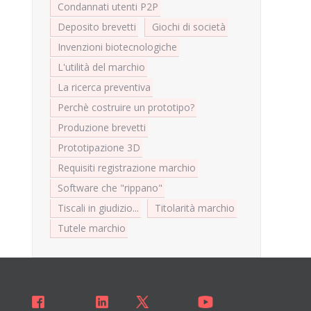
Condannati utenti P2P
Deposito brevetti
Giochi di società
Invenzioni biotecnologiche
L'utilità del marchio
La ricerca preventiva
Perchè costruire un prototipo?
Produzione brevetti
Prototipazione 3D
Requisiti registrazione marchio
Software che "rippano"
Tiscali in giudizio...
Titolarità marchio
Tutele marchio