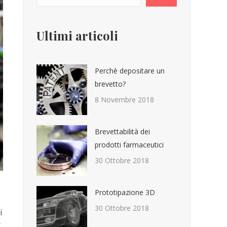
Ultimi articoli
Perchè depositare un
brevetto?
8 Novembre 2018
Brevettabilità dei
prodotti farmaceutici
30 Ottobre 2018
Prototipazione 3D
30 Ottobre 2018
i
t