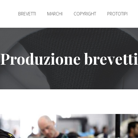
BREVETTI
MARCHI
COPYRIGHT
PROTOTIPI
Produzione brevetti