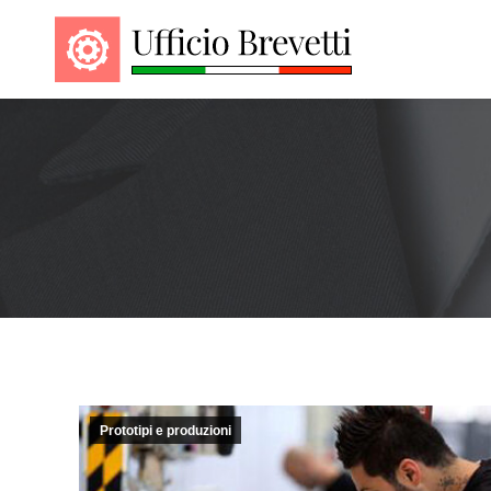
Prototipi e produzioni