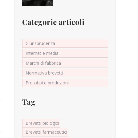
Categorie articoli
Giurisprudenza
Internet e media
Marchi di fabbrica
Normativa brevetti
Prototipi e produzioni
Tag
Brevetti biologici
Brevetti farmaceutici