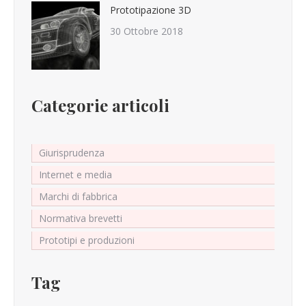
Prototipazione 3D
30 Ottobre 2018
Categorie articoli
Giurisprudenza
Internet e media
Marchi di fabbrica
Normativa brevetti
Prototipi e produzioni
Tag