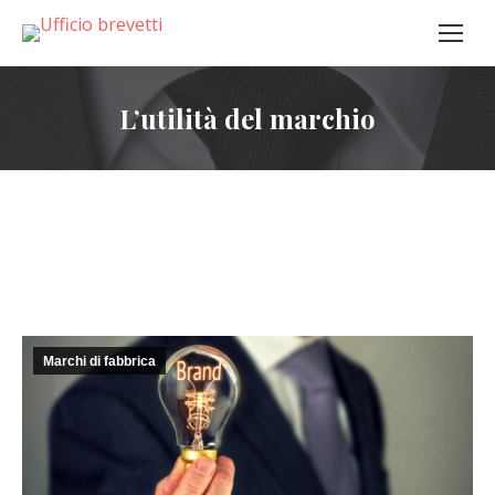
L’utilità del marchio
Marchi di fabbrica