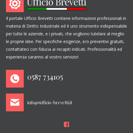
Il portale Ufficio Brevetti contiene informazioni professionali in
materia di Diritto Industriale ed è uno strumento indispensabile
per tutte le aziende, e i privati, che vogliono tutelare al meglio
le proprie idee. Per specifiche esigenze, e/o preventivi gratuiti,
contattateci con fiducia ai recapiti indicati. Professionalità ed
esperienza saranno al vostro servizio!
0587 734105
info@ufficio-brevetti.it