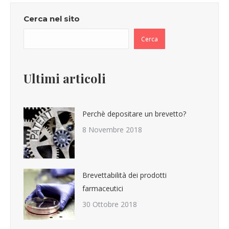
Cerca nel sito
Cerca
Ultimi articoli
Perchè depositare un brevetto?
8 Novembre 2018
Brevettabilità dei prodotti
farmaceutici
30 Ottobre 2018