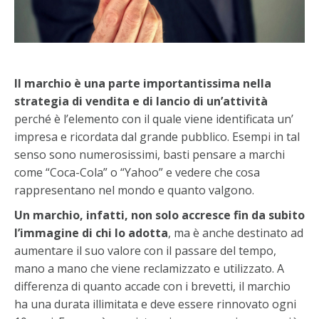
Il marchio è una parte importantissima nella
strategia di vendita e di lancio di un’attività
perché è l’elemento con il quale viene identificata un’
impresa e ricordata dal grande pubblico. Esempi in tal
senso sono numerosissimi, basti pensare a marchi
come “Coca-Cola” o “Yahoo” e vedere che cosa
rappresentano nel mondo e quanto valgono.
Un marchio, infatti, non solo accresce fin da subito
l’immagine di chi lo adotta
, ma è anche destinato ad
aumentare il suo valore con il passare del tempo,
mano a mano che viene reclamizzato e utilizzato. A
differenza di quanto accade con i brevetti, il marchio
ha una durata illimitata e deve essere rinnovato ogni