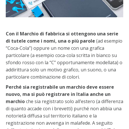
Con il Marchio di fabbrica si ottengono una serie
di tutele come i nomi, una o più parole
(ad esempio
“Coca-Cola”) oppure un nome con una grafica
particolare (a esempio coca-cola scritta in bianco su
sfondo rosso con la “C” opportunamente modellata) o
addirittura solo un motivo grafico, un suono, o una
particolare combinazione di colori.
Perché sia registrabile un marchio deve essere
nuovo, ma si può registrare in Italia anche un
marchio
che sia registrato solo all’estero (a differenza
di quanto accade con i brevetti) purché non abbia una
notorietà diffusa sul territorio italiano e la
registrazione non avvenga in malafede. A seguito