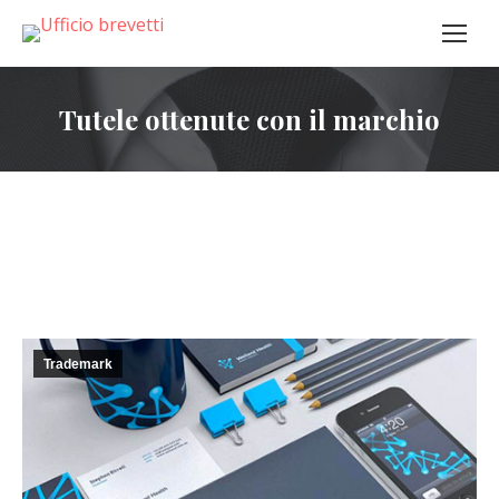
Tutele ottenute con il marchio
Trademark