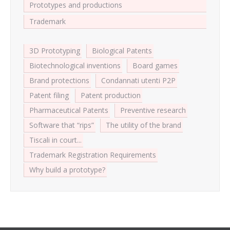
Prototypes and productions
Trademark
3D Prototyping
Biological Patents
Biotechnological inventions
Board games
Brand protections
Condannati utenti P2P
Patent filing
Patent production
Pharmaceutical Patents
Preventive research
Software that “rips”
The utility of the brand
Tiscali in court...
Trademark Registration Requirements
Why build a prototype?