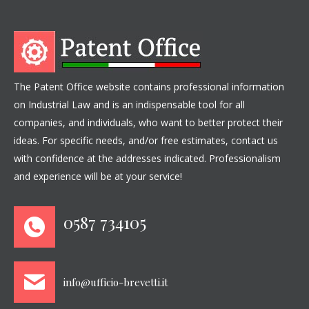
The Patent Office website contains professional information
on Industrial Law and is an indispensable tool for all
companies, and individuals, who want to better protect their
ideas. For specific needs, and/or free estimates, contact us
with confidence at the addresses indicated. Professionalism
and experience will be at your service!
0587 734105
info@ufficio-brevetti.it